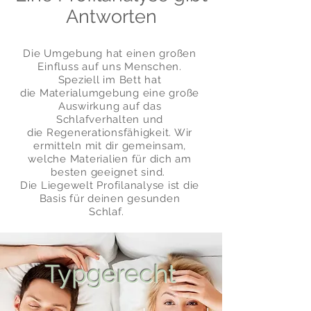
Antworten
Die Umgebung hat einen großen
Einfluss auf uns Menschen.
Speziell im Bett hat
die
Materialumgebung eine
große
Auswirkung auf das
Schlafverhalten und
die Regenerationsfähigkeit. Wir
ermitteln mit dir gemeinsam,
welche Materialien für dich am
besten geeignet sind.
Die Liegewelt Profilanalyse ist die
Basis für deinen gesunden
Schlaf.
Typgerecht