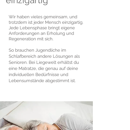
einzigartig
Wir haben vieles gemeinsam, und
trotzdem ist jeder Mensch einzigartig.
Jede Lebensphase bringt eigene
Anforderungen an Erholung und
Regeneration mit sich.
So brauchen Jugendliche im
Schlafbereich andere Lösungen als
Senioren. Bei Liegewelt erhältst du
eine Matratze, die genau auf deine
individuellen Bedürfnisse und
Lebensumstände abgestimmt ist.